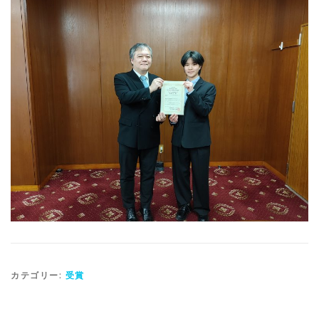
カテゴリー:
受賞