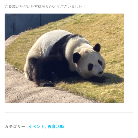
ご参加いただいた皆様ありがとうございました！
カテゴリー:
イベント
,
教育活動